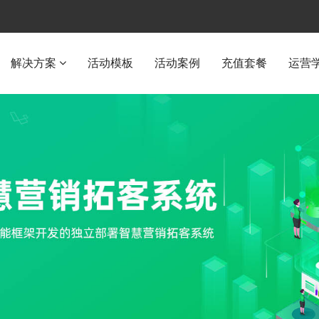
解决方案
活动模板
活动案例
充值套餐
运营