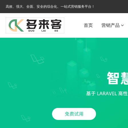
高效、强大、全面、安全的综合化、一站式营销服务平台！
首页
营销产品